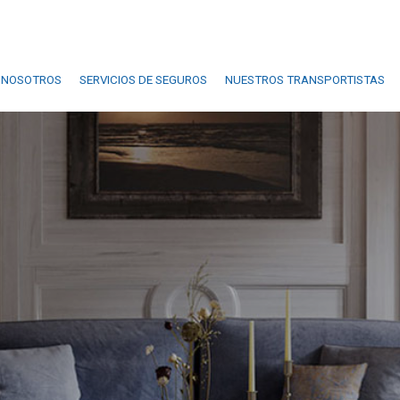
 NOSOTROS
SERVICIOS DE SEGUROS
NUESTROS TRANSPORTISTAS