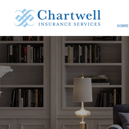
SOBRE