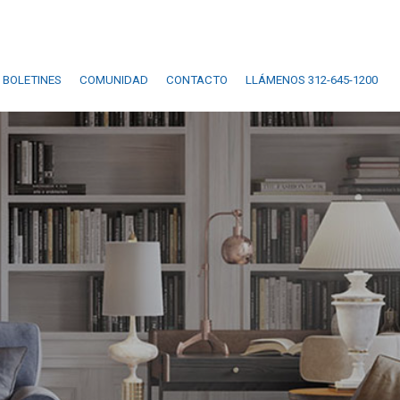
BOLETINES
COMUNIDAD
CONTACTO
LLÁMENOS 312-645-1200